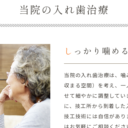
当院の入れ歯治療
しっかり噛め
当院の入れ歯治療は、噛
収まる空間）を考え、一
せて細やかに調整してい
に、技工所から到着した
技工技術には自信があり
はお気軽にご相談くださ