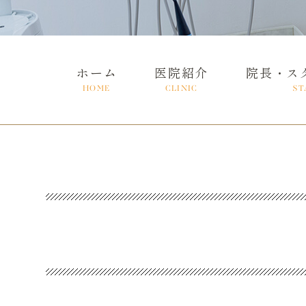
ホーム
医院紹介
院長・ス
HOME
CLINIC
ST