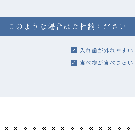
このような場合はご相談ください
入れ歯が外れやすい
食べ物が食べづらい