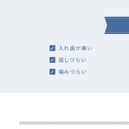
入れ歯が痛い
話しづらい
噛みづらい