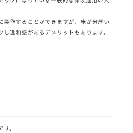
に製作することができますが、床が分厚い
少し違和感があるデメリットもあります。
です。