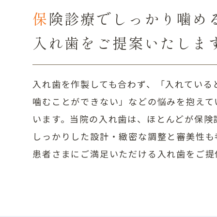
保険診療でしっかり噛め
入れ歯をご提案いたしま
入れ歯を作製しても合わず、「入れている
噛むことができない」などの悩みを抱えて
います。当院の入れ歯は、ほとんどが保険
しっかりした設計・緻密な調整と審美性も
患者さまにご満足いただける入れ歯をご提