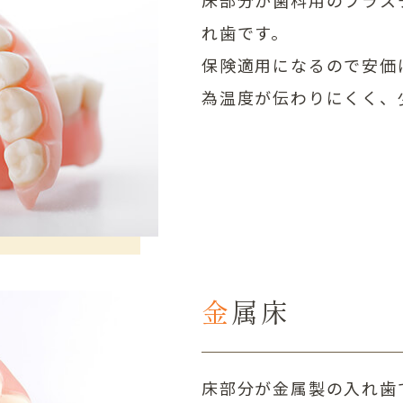
れ歯です。
保険適用になるので安価
為温度が伝わりにくく、
金属床
床部分が金属製の入れ歯