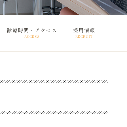
診療時間・アクセス
採用情報
ACCESS
RECRUIT