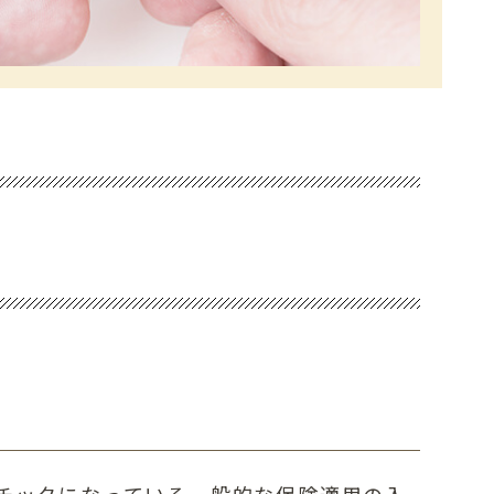
チックになっている一般的な保険適用の入