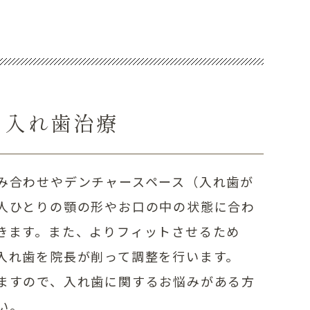
る入れ歯治療
み合わせやデンチャースペース（入れ歯が
人ひとりの顎の形やお口の中の状態に合わ
きます。また、よりフィットさせるため
入れ歯を院長が削って調整を行います。
ますので、入れ歯に関するお悩みがある方
い。