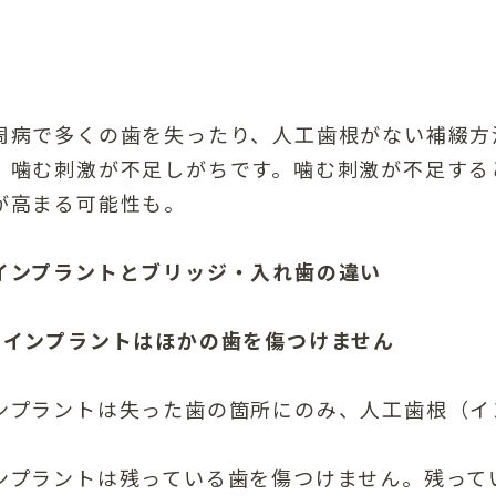
周病で多くの歯を失ったり、人工歯根がない補綴方
、噛む刺激が不足しがちです。噛む刺激が不足する
が高まる可能性も。
インプラントとブリッジ・入れ歯の違い
．インプラントはほかの歯を傷つけません
ンプラントは失った歯の箇所にのみ、人工歯根（イ
ンプラントは残っている歯を傷つけません。残って