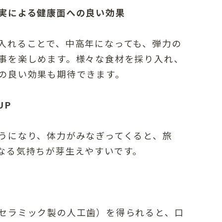
実による健康面への良い効果
入れることで、中高年になっても、弾力の
事を楽しめます。様々な食材を採り入れ、
の良い効果も期待できます。
UP
うになり、体力がみなぎってくると、旅
なる気持ちが芽生えやすいです。
セラミック製の人工歯）を得られると、口