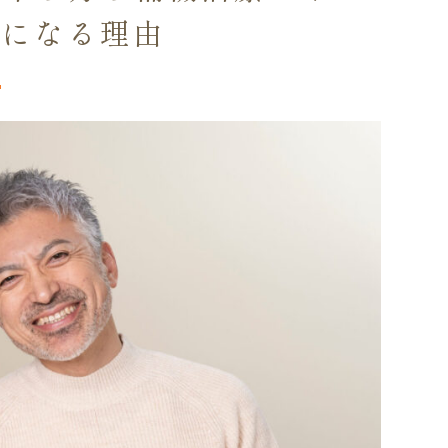
肢になる理由