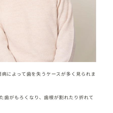
歯周病によって歯を失うケースが多く見られま
た歯がもろくなり、歯根が割れたり折れて