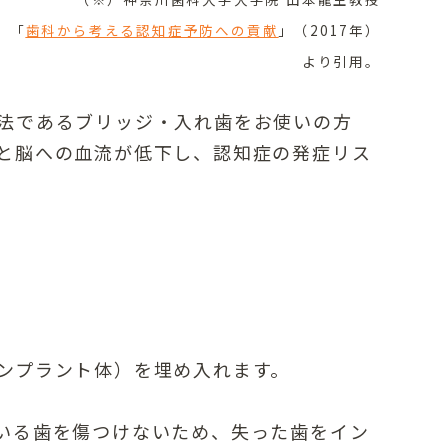
「
歯科から考える認知症予防への貢献
」（2017年）
より引用。
法であるブリッジ・入れ歯をお使いの方
と脳への血流が低下し、認知症の発症リス
ンプラント体）を埋め入れます。
いる歯を傷つけないため、失った歯をイン