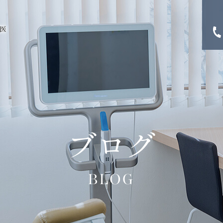
ブログ
BLOG