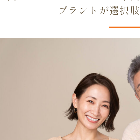
プラントが選択