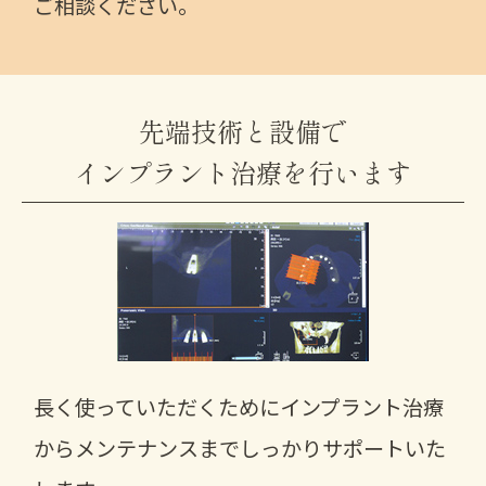
ご相談ください。
先端技術と設備で
インプラント治療を行います
長く使っていただくためにインプラント治療
からメンテナンスまでしっかりサポートいた