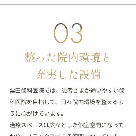
整った院内環境と
充実した設備
粟田歯科医院では、患者さまが通いやすい歯
科医院を目指して、日々院内環境を整えるよ
うに心がけています。
治療スペースは広々とした個室空間になって