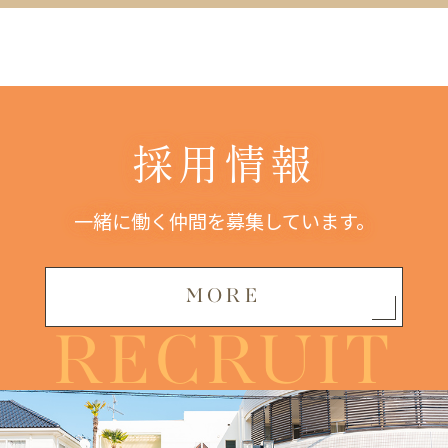
採用情報
一緒に働く仲間を募集しています。
MORE
RECRUIT