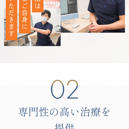
ご選択いただきます
患者さまご自身に
専門性の高い治療を
提供