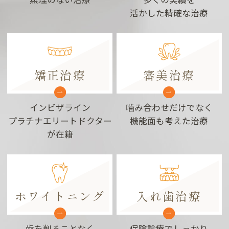
活かした精確な治療
矯正治療
審美治療
インビザライン
噛み合わせだけでなく
プラチナエリートドクター
機能面も考えた治療
が在籍
ホワイトニング
入れ歯治療
歯を削ることなく
保険診療でしっかり