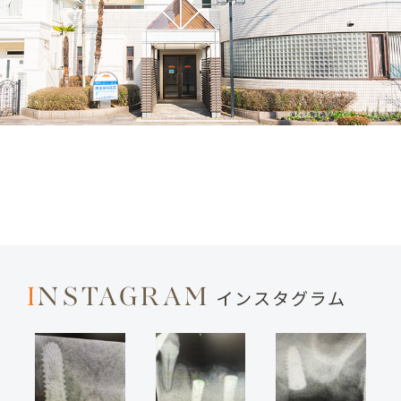
INSTAGRAM
インスタグラム