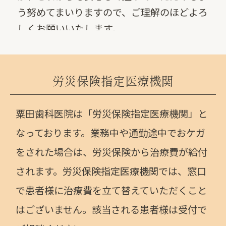
う努めてまいりますので、ご理解のほどよろ
しくお願いいたします。
2022.11.07
ホームページをリニューアルしました。
労災保険指定医療機関
今後ともよろしくお願いいたします。
粟田歯科医院は「労災保険指定医療機関」と
なっております。業務中や通勤途中でおケガ
をされた場合は、労災保険から治療費が給付
されます。労災保険指定医療機関では、窓口
で患者様に治療費を立て替えていただくこと
はございません。該当される患者様は受付で