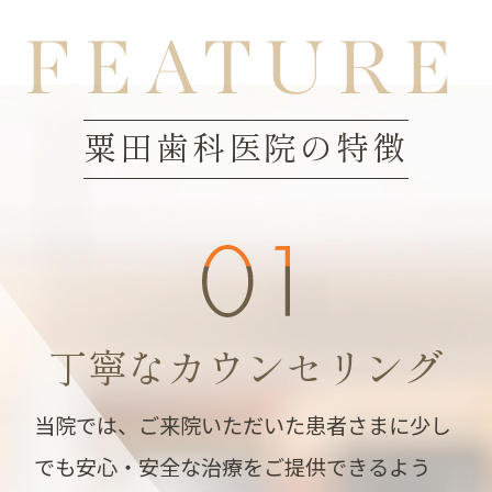
FEATURE
粟田歯科医院の特徴
丁寧なカウンセリング
当院では、ご来院いただいた患者さまに少し
でも安心・安全な治療をご提供できるよう