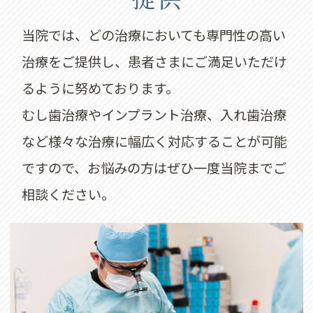
当院では、どの治療においても専門性の高い
治療をご提供し、患者さまにご満足いただけ
るように努めております。
むし歯治療やインプラント治療、入れ歯治療
など様々な治療に幅広く対応することが可能
ですので、お悩みの方はぜひ一度当院までご
相談ください。