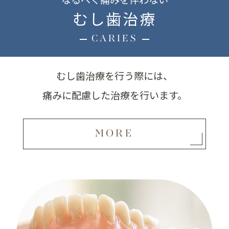
むし歯治療
CARIES
むし歯治療を行う際には、
痛みに配慮した治療を行います。
MORE