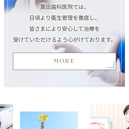
粟田歯科医院では、
日頃より衛生管理を徹底し、
皆さまにより安心して治療を
受けていただけるよう心がけております。
MORE