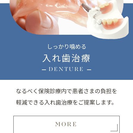
しっかり噛める
入れ歯治療
DENTURE
なるべく保険診療内で患者さまの負担を
軽減できる入れ歯治療をご提案します。
MORE