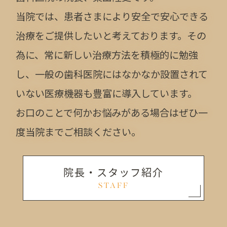
当院では、患者さまにより安全で安心できる
治療をご提供したいと考えております。その
為に、常に新しい治療方法を積極的に勉強
し、一般の歯科医院にはなかなか設置されて
いない医療機器も豊富に導入しています。
お口のことで何かお悩みがある場合はぜひ一
度当院までご相談ください。
院長・スタッフ紹介
STAFF