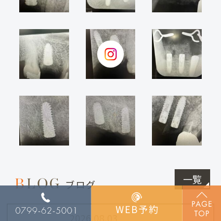
一覧
BLOG
ブログ
2026.08.03