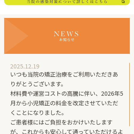
NEWS
お知らせ
2025.12.19
いつも当院の矯正治療をご利用いただきあ
りがとうございます。
材料費や運営コストの高騰に伴い、2026年5
月から小児矯正の料金を改定させていただ
くことになりました。
ご患者様にはご負担をおかけいたします
が、これからも安心して通っていただけるよ