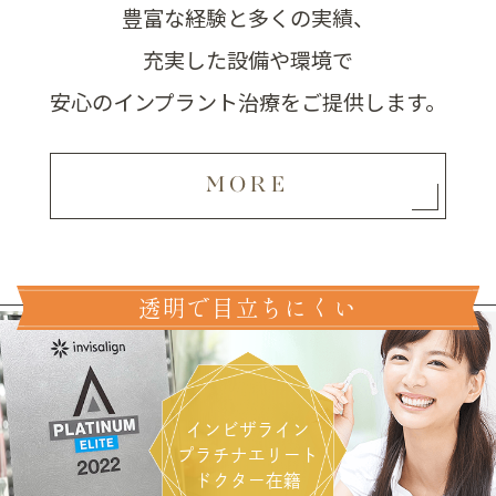
豊富な経験と多くの実績、
充実した設備や環境で
安心のインプラント治療をご提供します。
MORE
透明で目立ちにくい
インビザライン
プラチナエリート
ドクター在籍