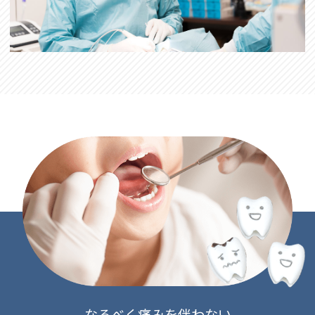
なるべく痛みを伴わない