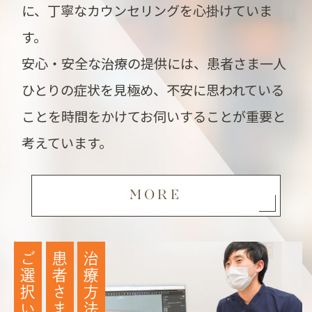
に、丁寧なカウンセリングを心掛けていま
す。
安心・安全な治療の提供には、患者さま一人
ひとりの症状を見極め、不安に思われている
ことを時間をかけてお伺いすることが重要と
考えています。
MORE
治療方法は