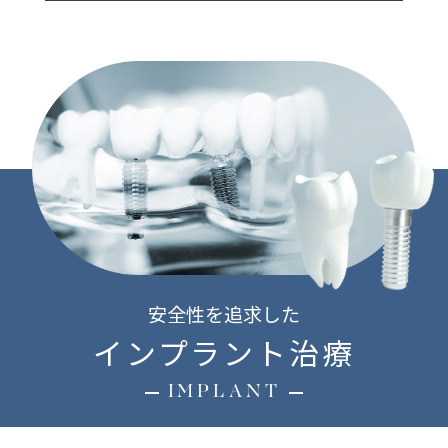
安全性を追求した
インプラント治療
IMPLANT