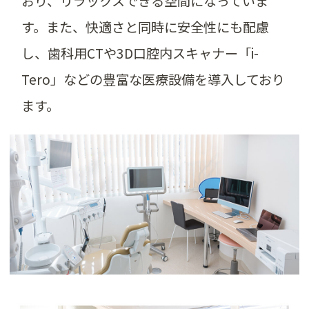
おり、リラックスできる空間になっていま
す。また、快適さと同時に安全性にも配慮
し、歯科用CTや3D口腔内スキャナー「i-
Tero」などの豊富な医療設備を導入しており
ます。